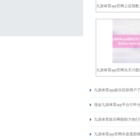
九游体育app官网上证指
九游体育app官网当天33
九游体育app娱乐匡助用户了解联
现金九游体育app平台引申分佣：
九游体育娱乐网能助力他们更快地
九游体育app官网水壶底部就会