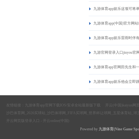
九游体育app娱乐这项可将单目
九游体育app(中国)官方网站
九游体育app娱乐雷雨时伴有短
九游官网登录入口jiuyou官
九游体育app官网田先生和一又
九游体育app娱乐他会立即跳起来
友情链接：
九游体育app官网下载IOS/安卓全站最新版下载
开云(中国)kaiyun
沙巴体育网_2026买球站_沙巴体球网_FIFA买球网_世界杯让球网_五星体育站_
开云网页版登录入口 - 开云online(中国)
Powered by
九游体育(Nine Game S